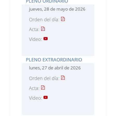
PLENO ORDINARIO
jueves, 28 de mayo de 2026
Orden del día:
Acta:
Video:
PLENO EXTRAORDINARIO
lunes, 27 de abril de 2026
Orden del día:
Acta:
Video: