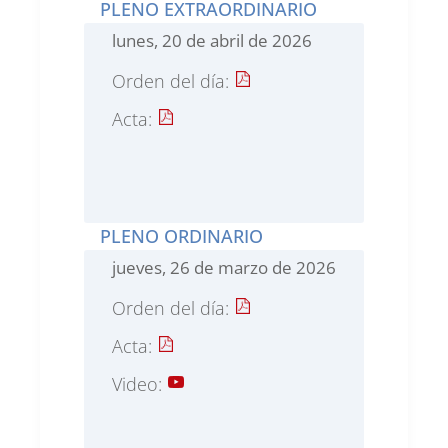
PLENO EXTRAORDINARIO
lunes, 20 de abril de 2026
Orden del día:
Acta:
PLENO ORDINARIO
jueves, 26 de marzo de 2026
Orden del día:
Acta:
Video: