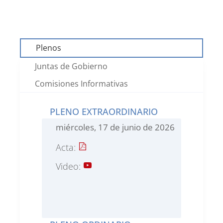
Plenos
Juntas de Gobierno
Comisiones Informativas
PLENO EXTRAORDINARIO
miércoles, 17 de junio de 2026
Acta:
Video: