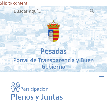
Skip to content
Botón de búsqueda
Buscar:
Posadas
Portal de Transparencia y Buen
Gobierno
Participación
Plenos y Juntas