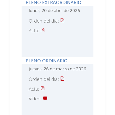
PLENO EXTRAORDINARIO
lunes, 20 de abril de 2026
Orden del día:
Acta:
PLENO ORDINARIO
jueves, 26 de marzo de 2026
Orden del día:
Acta:
Video: