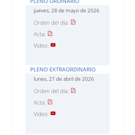
PLENO ORDINARIO
jueves, 28 de mayo de 2026
Orden del día:
Acta:
Video:
PLENO EXTRAORDINARIO
lunes, 27 de abril de 2026
Orden del día:
Acta:
Video: