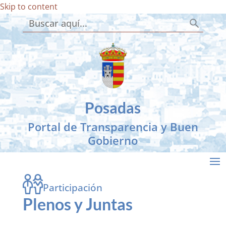
Skip to content
Botón de búsqueda
Buscar:
Posadas
Portal de Transparencia y Buen
Gobierno
Participación
Plenos y Juntas