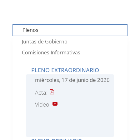
Plenos
Juntas de Gobierno
Comisiones Informativas
PLENO EXTRAORDINARIO
miércoles, 17 de junio de 2026
Acta:
Video: