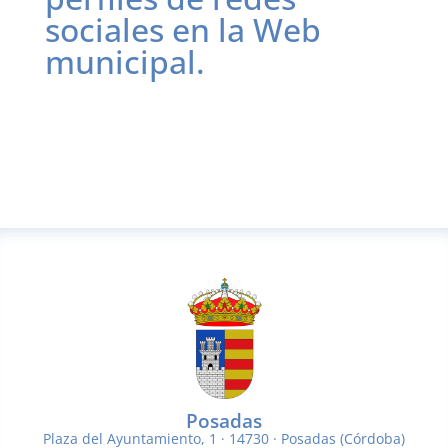
sociales en la Web
municipal.
Posadas
Plaza del Ayuntamiento, 1 · 14730 · Posadas (Córdoba)