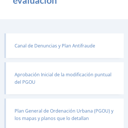
evaluación
Canal de Denuncias y Plan Antifraude
Aprobación Inicial de la modificación puntual
del PGOU
Plan General de Ordenación Urbana (PGOU) y
los mapas y planos que lo detallan