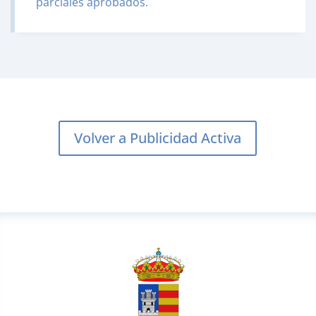
parciales aprobados.
Volver a Publicidad Activa